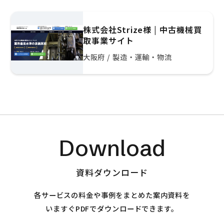
株式会社Strize様 | 中古機械買
取事業サイト
大阪府 / 製造・運輸・物流
Download
資料ダウンロード
各サービスの料金や事例をまとめた案内資料を
いますぐPDFでダウンロードできます。