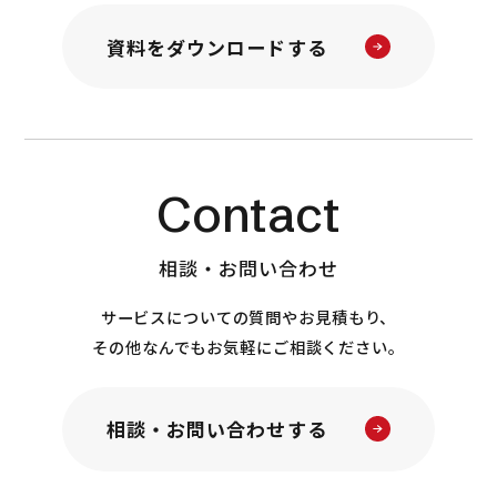
資料をダウンロードする
Contact
相談・お問い合わせ
サービスについての質問やお見積もり、
その他なんでもお気軽にご相談ください。
相談・お問い合わせする