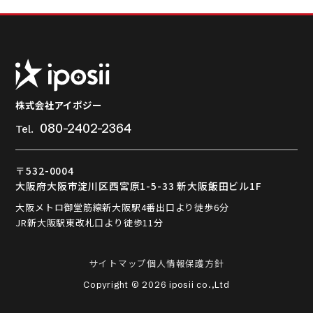
株式会社アイポジー
080-2402-2364
Tel.
〒532-0004
大阪府大阪市淀川区西宮原1-5-33 新大阪飯田ビル1F
大阪メトロ御堂筋線新大阪駅4番出口より徒歩6分
JR新大阪駅東改札口より徒歩11分
サイトマップ
個人情報保護方針
Copyright © 2026 iposii co.,Ltd