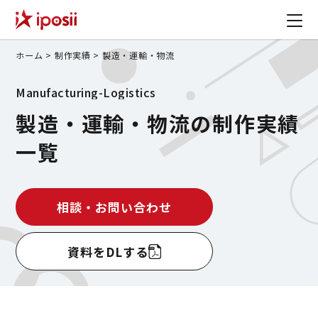
ホーム
>
制作実績
>
製造・運輸・物流
Manufacturing-Logistics
製造・運輸・物流の制作実績
一覧
相談・お問い合わせ
資料をDLする