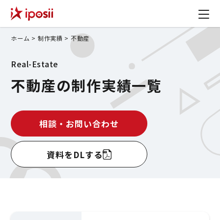
ホーム
>
制作実績
>
不動産
Real-Estate
不動産の制作実績一覧
相談・お問い合わせ
資料をDLする