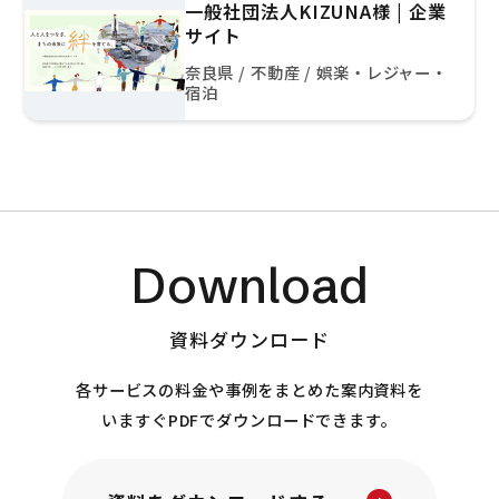
一般社団法人KIZUNA様 | 企業
サイト
奈良県 / 不動産 / 娯楽・レジャー・
宿泊
Download
資料ダウンロード
各サービスの料金や事例をまとめた案内資料を
いますぐPDFでダウンロードできます。