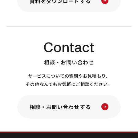
資料をダウンロードする
Contact
相談・お問い合わせ
サービスについての質問やお見積もり、
その他なんでもお気軽にご相談ください。
相談・お問い合わせする