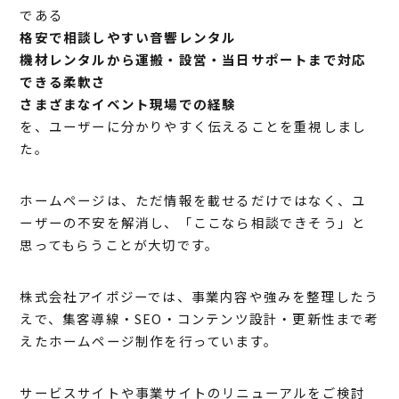
である
格安で相談しやすい音響レンタル
機材レンタルから運搬・設営・当日サポートまで対応
できる柔軟さ
さまざまなイベント現場での経験
を、ユーザーに分かりやすく伝えることを重視しまし
た。
ホームページは、ただ情報を載せるだけではなく、ユ
ーザーの不安を解消し、「ここなら相談できそう」と
思ってもらうことが大切です。
株式会社アイポジーでは、事業内容や強みを整理したう
えで、集客導線・SEO・コンテンツ設計・更新性まで考
えたホームページ制作を行っています。
サービスサイトや事業サイトのリニューアルをご検討