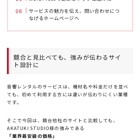
サービスの魅力を伝え、問い合わせにつ
なげるホームページへ
競合と見比べても、強みが伝わるサイ
ト設計に
音響レンタルのサービスは、機材名や料金だけを並べ
ても、初めて利用する方には違いが伝わりにくい業種
です。
そこで今回は、競合他社のサイトと比較しても、
AKATUKI STUDIO様の強みである
「業界最安級の価格」