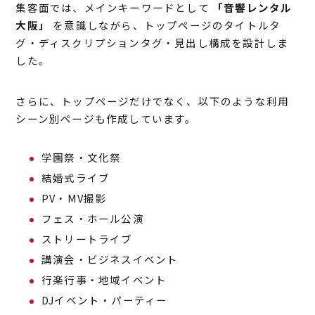
集客面では、メインキーワードとして
「音響レンタル
大阪」
を意識しながら、トップページのタイトルタ
グ・ディスクリプションタグ・見出し構成を設計しま
した。
さらに、トップページだけでなく、以下のような利用
シーン別ページも作成しています。
学園祭・文化祭
結婚式ライブ
PV・MV撮影
フェス・ホール公演
ストリートライブ
講演会・ビジネスイベント
行楽行事・地域イベント
DJイベント・パーティー