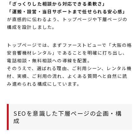
「ざっくりした相談から対応できる柔軟さ」
「運搬・設営・当日サポートまで任せられる安心感」
が直感的に伝わるよう、トップページや下層ページの
構成を設計しました。
トップページでは、まずファーストビューで「大阪の格
安音響機材レンタル」であることを明確に打ち出し、
電話相談・無料相談への導線を配置。
そのうえで、選ばれる理由、ご利用シーン、レンタル機
材、実績、ご利用の流れ、よくある質問へと自然に読
み進められる構成にしています。
SEOを意識した下層ページの企画・構
成