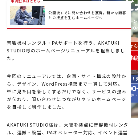
事例記事はこちら
公開後すぐに問い合わせを獲得。新たな顧客
との接点を生むホームページへ
音響機材レンタル・PAサポートを行う、AKATUKI
STUDIO様のホームページリニューアルを担当しまし
た。
今回のリニューアルでは、企画・サイト構成の設計か
ら、デザイン、WordPress構築まで一貫して対応。
単に見た目を新しくするだけでなく、サービスの強み
が伝わり、問い合わせにつながりやすいホームページ
を目指して制作しました。
AKATUKI STUDIO様は、大阪を拠点に音響機材レンタ
ル、運搬・設営、PAオペレーター対応、イベント運営