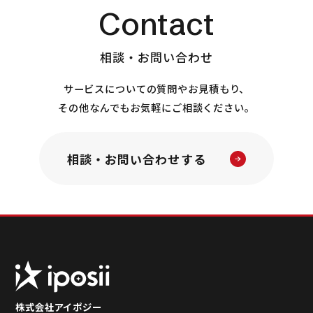
Contact
相談・お問い合わせ
サービスについての質問やお見積もり、
その他なんでもお気軽にご相談ください。
相談・お問い合わせする
株式会社アイポジー