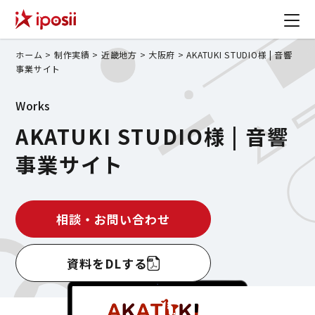
ホーム
>
制作実績
>
近畿地方
>
大阪府
>
AKATUKI STUDIO様 | 音響
事業サイト
Works
AKATUKI STUDIO様 | 音響
事業サイト
相談・お問い合わせ
資料をDLする