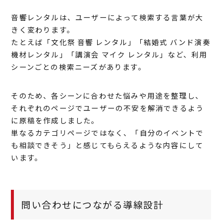
音響レンタルは、ユーザーによって検索する言葉が大
きく変わります。
たとえば「文化祭 音響 レンタル」「結婚式 バンド演奏
機材レンタル」「講演会 マイク レンタル」など、利用
シーンごとの検索ニーズがあります。
そのため、各シーンに合わせた悩みや用途を整理し、
それぞれのページでユーザーの不安を解消できるよう
に原稿を作成しました。
単なるカテゴリページではなく、「自分のイベントで
も相談できそう」と感じてもらえるような内容にして
います。
問い合わせにつながる導線設計