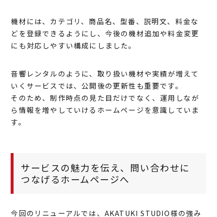
機材には、カテゴリ、商品名、型番、説明文、料金な
どを登録できるようにし、今後の機材追加や料金変更
にも対応しやすい構成にしました。
音響レンタルのように、取り扱い機材や実績が増えて
いくサービスでは、公開後の更新性も重要です。
そのため、制作時点の見た目だけでなく、運用しなが
ら情報を増やしていけるホームページを意識していま
す。
サービスの魅力を伝え、問い合わせに
つなげるホームページへ
今回のリニューアルでは、AKATUKI STUDIO様の強み