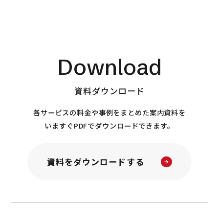
Download
資料ダウンロード
各サービスの料金や事例をまとめた案内資料を
いますぐPDFでダウンロードできます。
資料をダウンロードする