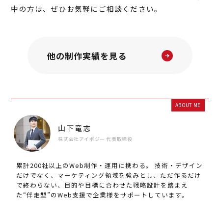
中の方は、ぜひお気軽にご相談ください。
他の制作実績を見る
ABOUT ME
山下竜志
株式会社アイポジー 代表取締役
累計200社以上のWeb制作・運用に携わる。 技術・デザイン
だけでなく、マーケティング領域を強みとし、ただ作るだけ
で終わらない、目的や目標に合わせた戦略設計を踏まえ
た“伴走型”のWeb支援で企業様をサポートしています。