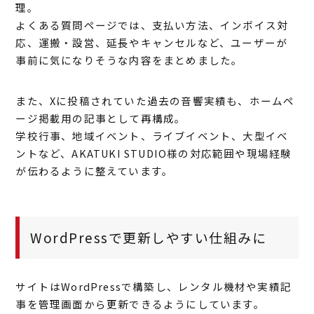
理。
よくある質問ページでは、支払い方法、インボイス対
応、運搬・設営、延長やキャンセルなど、ユーザーが
事前に気になりそうな内容をまとめました。
また、Xに投稿されていた過去の音響実績も、ホームペ
ージ掲載用の記事として再構成。
学校行事、地域イベント、ライブイベント、大型イベ
ントなど、AKATUKI STUDIO様の対応範囲や現場経験
が伝わるように整えています。
WordPressで更新しやすい仕組みに
サイトはWordPressで構築し、レンタル機材や実績記
事を管理画面から更新できるようにしています。