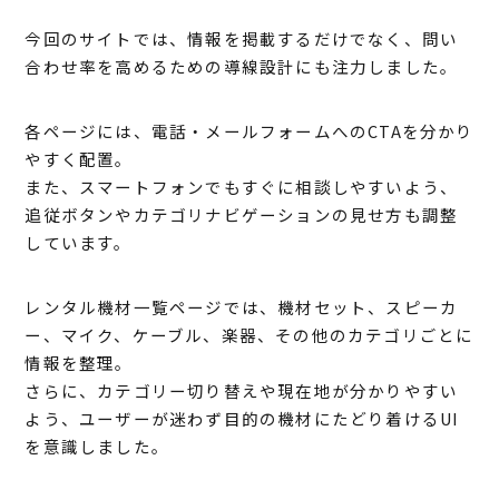
今回のサイトでは、情報を掲載するだけでなく、問い
合わせ率を高めるための導線設計にも注力しました。
各ページには、電話・メールフォームへのCTAを分かり
やすく配置。
また、スマートフォンでもすぐに相談しやすいよう、
追従ボタンやカテゴリナビゲーションの見せ方も調整
しています。
レンタル機材一覧ページでは、機材セット、スピーカ
ー、マイク、ケーブル、楽器、その他のカテゴリごとに
情報を整理。
さらに、カテゴリー切り替えや現在地が分かりやすい
よう、ユーザーが迷わず目的の機材にたどり着けるUI
を意識しました。