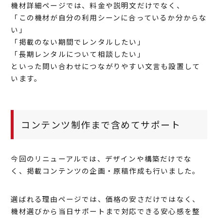
機材詳細ページでは、料金や説明文だけでなく、
「この機材が自分の利用シーンに合っているか分からな
い」
「掲載のない期間でレンタルしたい」
「長期レンタルについて相談したい」
といった問い合わせにつながりやすい文言も設置して
います。
コンテンツ制作まで含めてサポート
今回のリニューアルでは、デザインや構築だけでな
く、掲載コンテンツの企画・原稿作成も行いました。
選ばれる理由ページでは、価格の安さだけではなく、
機材選びから当日サポートまで対応できる安心感を整