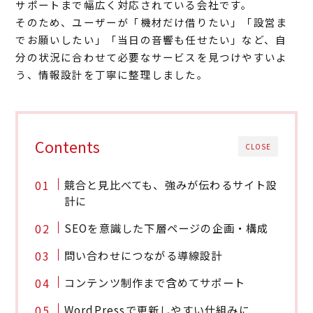
サポートまで幅広く対応されている会社です。
そのため、ユーザーが「機材だけ借りたい」「設営ま
でお願いしたい」「当日の音響も任せたい」など、自
分の状況に合わせて必要なサービスを見つけやすいよ
う、情報設計を丁寧に整理しました。
Contents
CLOSE
競合と見比べても、強みが伝わるサイト設
計に
SEOを意識した下層ページの企画・構成
問い合わせにつながる導線設計
コンテンツ制作まで含めてサポート
WordPressで更新しやすい仕組みに